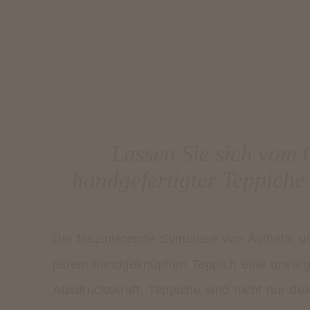
Lassen Sie sich vom
handgefertigter Teppiche 
Die faszinierende Symbiose von Ästhetik un
jedem handgeknüpften Teppich eine unvergl
Ausdruckskraft. Teppiche sind nicht nur de