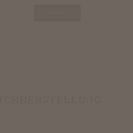
KONTAKT
PICHHERSTELLUNG