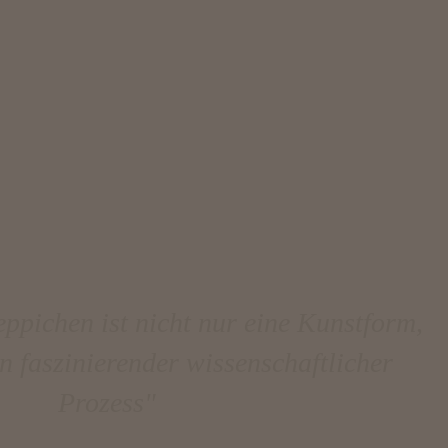
ppichen ist nicht nur eine Kunstform,
n faszinierender wissenschaftlicher
Prozess"