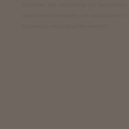
erscheint. Die Herstellung von Naturfarben 
überlieferten Rezepten, die sorgfältig von 
Generation weitergegeben wurden.