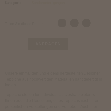
Kategorie:
Sonderanfertigungen
Teilen Sie dieses Produkt:
ANFRAGEN
Unsere einmaligen und eigens hergestellten Designer
Teppiche aus hochwertigen Materialien handgefertigt in
Indien.
Teppiche stehen für Individualität. Deshalb bieten wir
Ihnen auch die Herstellung eines Teppichs nach Ihren
persönlichen Vorstellungen und Vorlieben. Auch hier