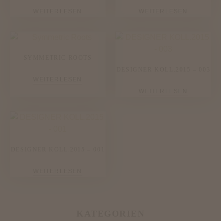
WEITERLESEN
WEITERLESEN
SYMMETRIC ROOTS
DESIGNER KOLL.2015 – 003
WEITERLESEN
WEITERLESEN
DESIGNER KOLL.2015 – 001
WEITERLESEN
KATEGORIEN