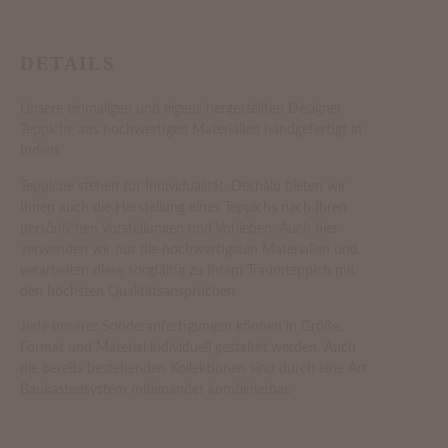
DETAILS
Unsere einmaligen und eigens hergestellten Designer
Teppiche aus hochwertigen Materialien handgefertigt in
Indien.
Teppiche stehen für Individualität. Deshalb bieten wir
Ihnen auch die Herstellung eines Teppichs nach Ihren
persönlichen Vorstellungen und Vorlieben. Auch hier
verwenden wir nur die hochwertigsten Materialien und
verarbeiten diese sorgfältig zu Ihrem Traumteppich mit
den höchsten Qualitätsansprüchen.
Jede unserer Sonderanfertigungen können in Größe,
Format und Material individuell gestaltet werden. Auch
die bereits bestehenden Kollektionen sind durch eine Art
Baukastensystem miteinander kombinierbar.