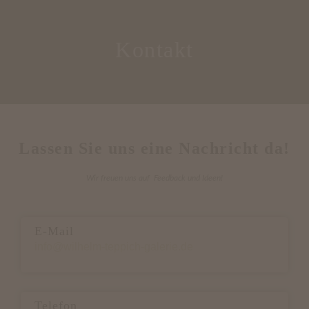
Kontakt
Lassen Sie uns eine Nachricht da!
Wir freuen uns auf Feedback und Ideen!
E-Mail
info@wilhelm-teppich-galerie.de
Telefon