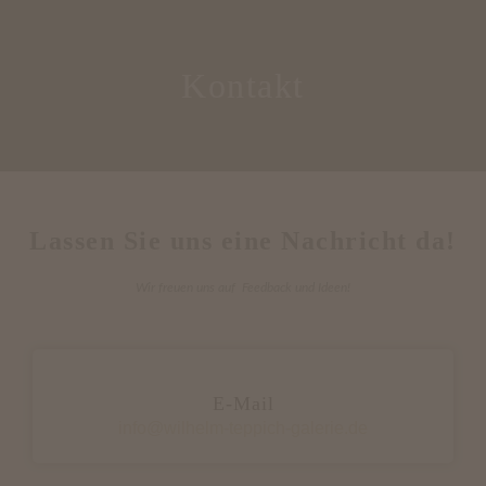
Kontakt
Lassen Sie uns eine Nachricht da!
Wir freuen uns auf Feedback und Ideen!
E-Mail
info@wilhelm-teppich-galerie.de