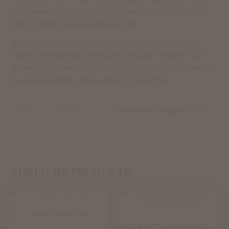
verarbeiten diese sorgfältig zu Ihrem Traumteppich mit
den höchsten Qualitätsansprüchen.
Jede unserer Sonderanfertigungen können in Größe,
Format und Material individuell gestaltet werden. Auch
die bereits bestehenden Kollektionen sind durch eine Art
Baukastensystem miteinander kombinierbar.
Start
/
Sonderanfertigungen
/ Elemental Elegance 008
ÄHNLICHE PRODUKTE
STRUCTURE 006
ELEMENTAL ELEGANCE –