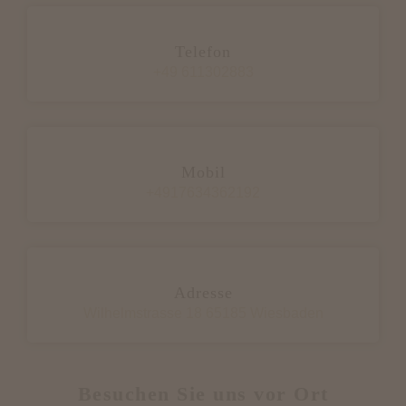
Telefon
+49 611302883
Mobil
+4917634362192
Adresse
Wilhelmstrasse 18 65185 Wiesbaden
Besuchen Sie uns vor Ort