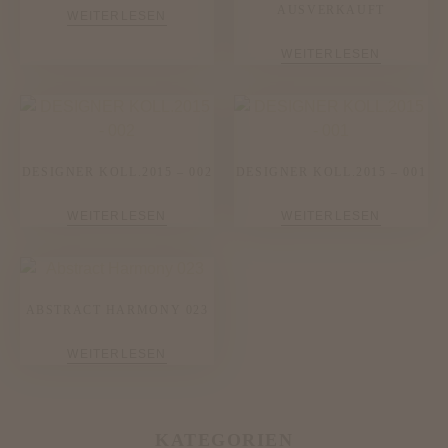
AUSVERKAUFT
WEITERLESEN
WEITERLESEN
DESIGNER KOLL.2015 – 002
DESIGNER KOLL.2015 – 001
WEITERLESEN
WEITERLESEN
ABSTRACT HARMONY 023
WEITERLESEN
KATEGORIEN