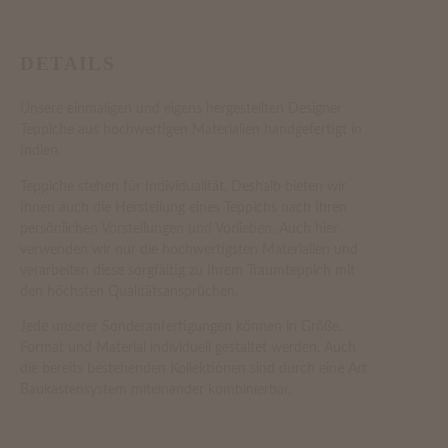
DETAILS
Unsere einmaligen und eigens hergestellten Designer
Teppiche aus hochwertigen Materialien handgefertigt in
Indien.
Teppiche stehen für Individualität. Deshalb bieten wir
Ihnen auch die Herstellung eines Teppichs nach Ihren
persönlichen Vorstellungen und Vorlieben. Auch hier
verwenden wir nur die hochwertigsten Materialien und
verarbeiten diese sorgfältig zu Ihrem Traumteppich mit
den höchsten Qualitätsansprüchen.
Jede unserer Sonderanfertigungen können in Größe,
Format und Material individuell gestaltet werden. Auch
die bereits bestehenden Kollektionen sind durch eine Art
Baukastensystem miteinander kombinierbar.