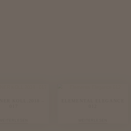
NER KOLL.2018 –
ELEMENTAL ELEGANCE
017
012
WEITERLESEN
WEITERLESEN