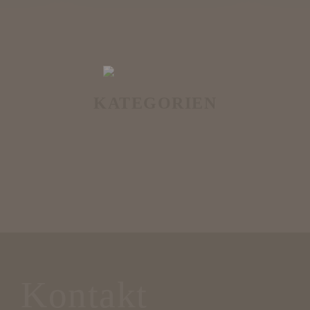
KATEGORIEN
Kontakt