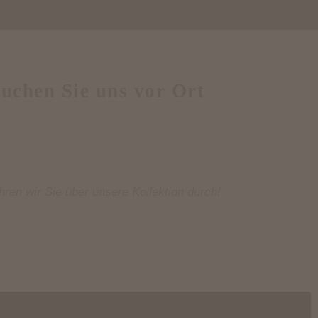
uchen Sie uns vor Ort
hren wir Sie über unsere Kollektion durch!