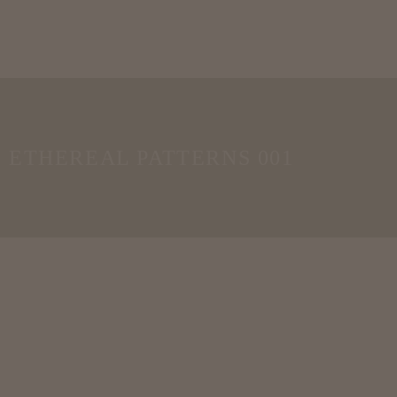
ETHEREAL PATTERNS 001