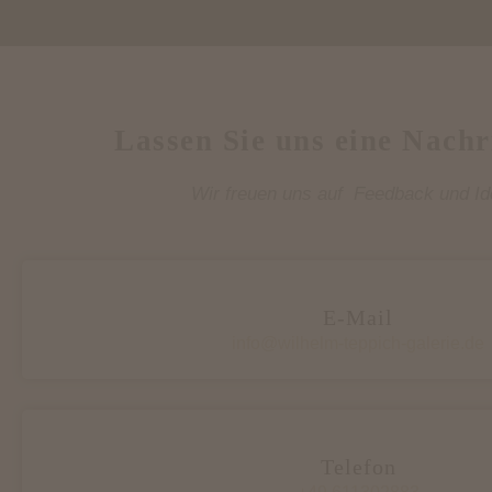
Lassen Sie uns eine Nachr
Wir freuen uns auf Feedback und Id
E-Mail
info@wilhelm-teppich-galerie.de
Telefon