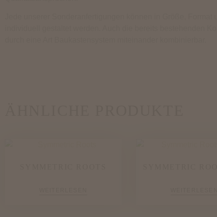
Jede unserer Sonderanfertigungen können in Größe, Format u
individuell gestaltet werden. Auch die bereits bestehenden Ko
durch eine Art Baukastensystem miteinander kombinierbar.
ÄHNLICHE PRODUKTE
SYMMETRIC ROOTS
SYMMETRIC ROO
WEITERLESEN
WEITERLESE