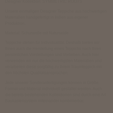
Designer Kollektion: SYMMETRIC ROOTS
Unsere einmaligen Designer Teppiche aus hochwertigen
Materialien handgefertigt in Indien aus eigener
Produktion.
Material: Schurwolle mit Naturseide
Teppiche stehen für Individualität. Deshalb bieten wir
Ihnen auch die Herstellung eines Teppichs nach Ihren
persönlichen Vorstellungen und Vorlieben. Auch hier
verwenden wir nur die hochwertigsten Materialien und
verarbeiten diese sorgfältig zu Ihrem Traumteppich mit
den höchsten Qualitätsansprüchen.
Jede unserer Sonderanfertigungen können in Größe,
Format und Material individuell gestaltet werden. Auch
die bereits bestehenden Kollektionen sind durch eine Art
Baukastensystem miteinander kombinierbar.