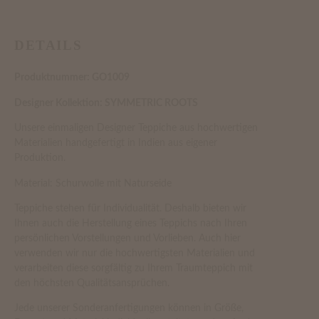
DETAILS
Produktnummer: GO1009
Designer Kollektion: SYMMETRIC ROOTS
Unsere einmaligen Designer Teppiche aus hochwertigen
Materialien handgefertigt in Indien aus eigener
Produktion.
Material: Schurwolle mit Naturseide
Teppiche stehen für Individualität. Deshalb bieten wir
Ihnen auch die Herstellung eines Teppichs nach Ihren
persönlichen Vorstellungen und Vorlieben. Auch hier
verwenden wir nur die hochwertigsten Materialien und
verarbeiten diese sorgfältig zu Ihrem Traumteppich mit
den höchsten Qualitätsansprüchen.
Jede unserer Sonderanfertigungen können in Größe,