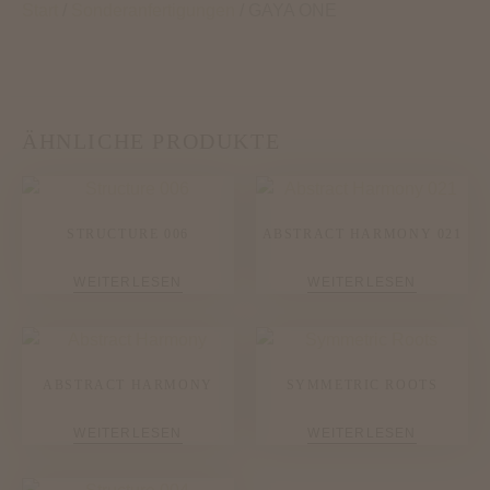
Start
/
Sonderanfertigungen
/ GAYA ONE
ÄHNLICHE PRODUKTE
STRUCTURE 006
ABSTRACT HARMONY 021
WEITERLESEN
WEITERLESEN
ABSTRACT HARMONY
SYMMETRIC ROOTS
WEITERLESEN
WEITERLESEN