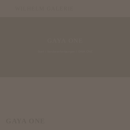
WILHELM GALERIE
GAYA ONE
Start
/
Sonderanfertigungen
/ GAYA ONE
GAYA ONE