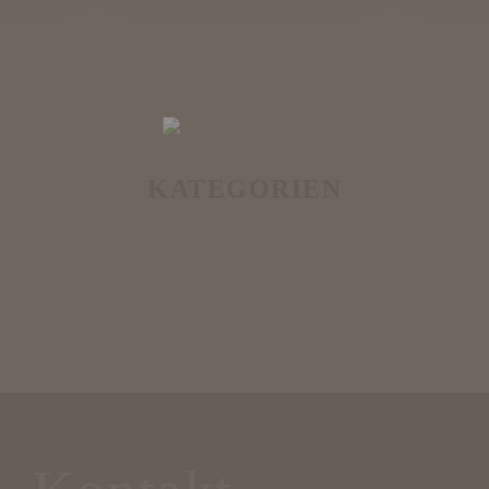
KATEGORIEN