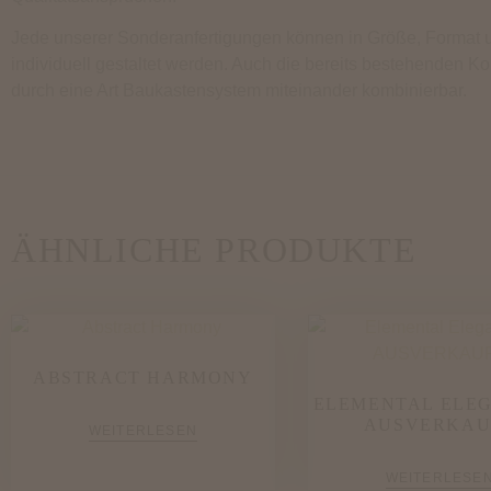
Jede unserer Sonderanfertigungen können in Größe, Format u
individuell gestaltet werden. Auch die bereits bestehenden Ko
durch eine Art Baukastensystem miteinander kombinierbar.
ÄHNLICHE PRODUKTE
ABSTRACT HARMONY
ELEMENTAL ELEG
AUSVERKAU
WEITERLESEN
WEITERLESE