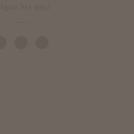
lgen Sie uns!