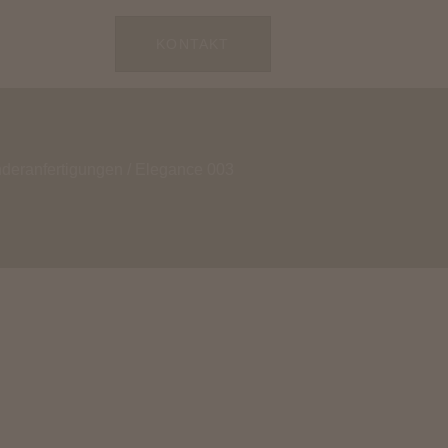
KONTAKT
deranfertigungen
/ Elegance 003