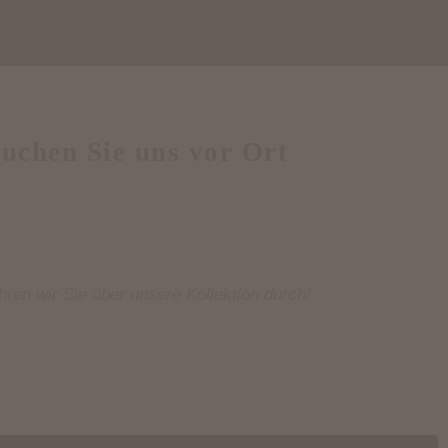
uchen Sie uns vor Ort
hren wir Sie über unsere Kollektion durch!