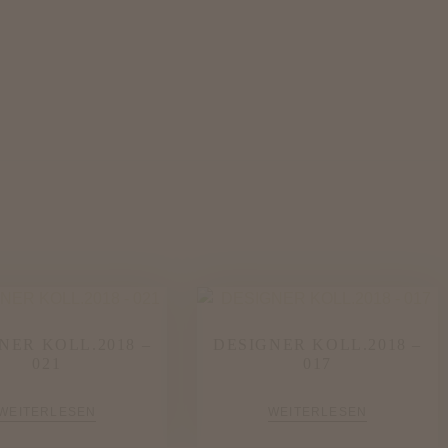
NER KOLL.2018 –
DESIGNER KOLL.2018 –
021
017
WEITERLESEN
WEITERLESEN