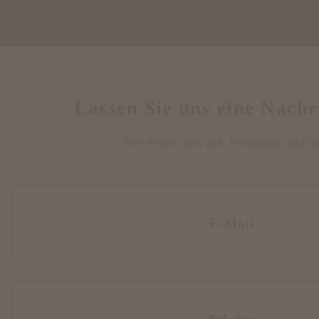
Lassen Sie uns eine Nachr
Wir freuen uns auf Feedback und Id
E-Mail
info@wilhelm-teppich-galerie.de