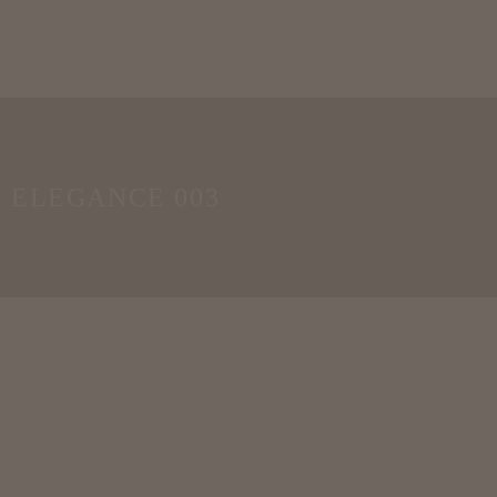
ELEGANCE 003