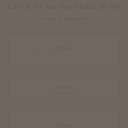
Lassen Sie uns eine Nachricht da!
Wir freuen uns auf Feedback und Ideen!
E-Mail
info@wilhelm-teppich-galerie.de
Telefon
+49 611302883
Mobil