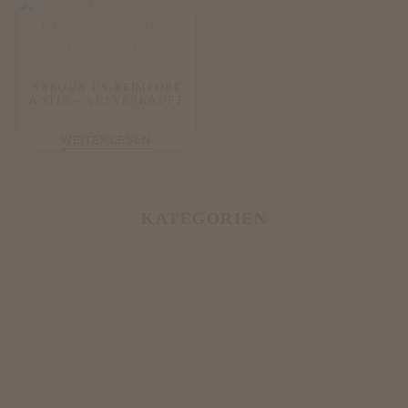
SAROUK US-REIMPORT
ANTIK – AUSVERKAUFT
WEITERLESEN
KATEGORIEN