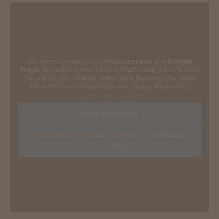
Sie sehen gerade einen Platzhalterinhalt von
Google
Maps
. Um auf den eigentlichen Inhalt zuzugreifen, klicken
Sie auf die Schaltfläche unten. Bitte beachten Sie, dass
dabei Daten an Drittanbieter weitergegeben werden.
Mehr Informationen
Inhalt entsperren
Erforderlichen Service akzeptieren und Inhalte
entsperren