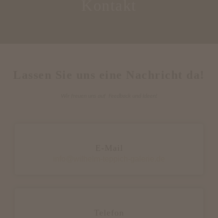
Kontakt
Lassen Sie uns eine Nachricht da!
Wir freuen uns auf Feedback und Ideen!
E-Mail
info@wilhelm-teppich-galerie.de
Telefon