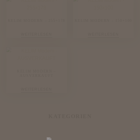
KELIM MODERN – 255×178
KELIM MODERN – 150×100
WEITERLESEN
WEITERLESEN
KELIM MODERN –
AUSVERKAUFT
WEITERLESEN
KATEGORIEN