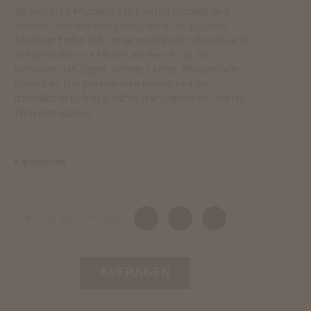
geometrische Muster, die farbenfroh gestaltet sind.
Moderne Lori sind heute meist schlichter gestaltet.
Allerdings finden sich immer noch tradionelle, stilisierte
und geometrisierte Motive aus dem Alltag der
Nomaden, wie Ziegen, Kamele, Hunde, Pflanzen oder
Menschen. Das geometrische Muster und die
freundlichen Farben schaffen eine angenehme, warme
Wohnatmosphäre
Kategorien
Medium 2,6-5 qm
,
Modern
Teilen Sie dieses Produkt:
ANFRAGEN