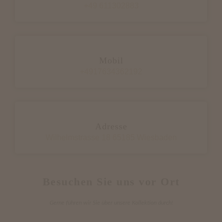
+49 611302883
Mobil
+4917634362192
Adresse
Wilhelmstrasse 18 65185 Wiesbaden
Besuchen Sie uns vor Ort
Gerne führen wir Sie über unsere Kollektion durch!