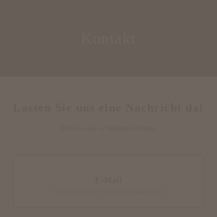
Kontakt
Lassen Sie uns eine Nachricht da!
Wir freuen uns auf Feedback und Ideen!
E-Mail
info@wilhelm-teppich-galerie.de