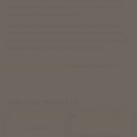
verarbeiten diese sorgfältig zu Ihrem Traumteppich mit
den höchsten Qualitätsansprüchen.
Jede unserer Sonderanfertigungen können in Größe,
Format und Material individuell gestaltet werden. Auch
die bereits bestehenden Kollektionen sind durch eine Art
Baukastensystem miteinander kombinierbar.
Start
/
Sonderanfertigungen
/ Mamlouk Modern 002
ÄHNLICHE PRODUKTE
FLAMES 002
ELEMENTAL ELEGANCE –