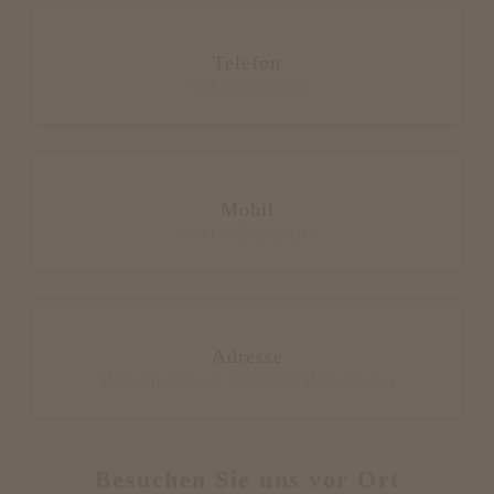
Telefon
+49 611302883
Mobil
+4917634362192
Adresse
Wilhelmstrasse 18 65185 Wiesbaden
Besuchen Sie uns vor Ort