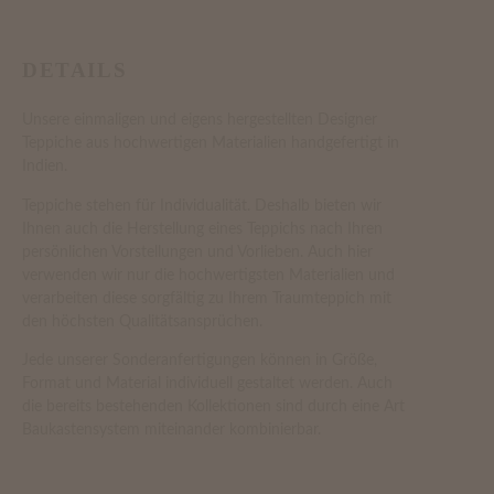
DETAILS
Unsere einmaligen und eigens hergestellten Designer
Teppiche aus hochwertigen Materialien handgefertigt in
Indien.
Teppiche stehen für Individualität. Deshalb bieten wir
Ihnen auch die Herstellung eines Teppichs nach Ihren
persönlichen Vorstellungen und Vorlieben. Auch hier
verwenden wir nur die hochwertigsten Materialien und
verarbeiten diese sorgfältig zu Ihrem Traumteppich mit
den höchsten Qualitätsansprüchen.
Jede unserer Sonderanfertigungen können in Größe,
Format und Material individuell gestaltet werden. Auch
die bereits bestehenden Kollektionen sind durch eine Art
Baukastensystem miteinander kombinierbar.