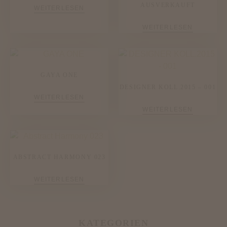
AUSVERKAUFT
WEITERLESEN
WEITERLESEN
GAYA ONE
DESIGNER KOLL.2015 – 001
WEITERLESEN
WEITERLESEN
ABSTRACT HARMONY 023
WEITERLESEN
KATEGORIEN