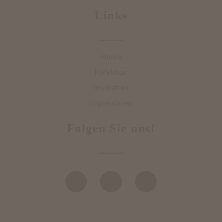
Links
Home
Kollektion
Inspiration
Impressionen
Folgen Sie uns!