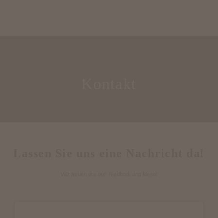
Kontakt
Lassen Sie uns eine Nachricht da!
Wir freuen uns auf Feedback und Ideen!