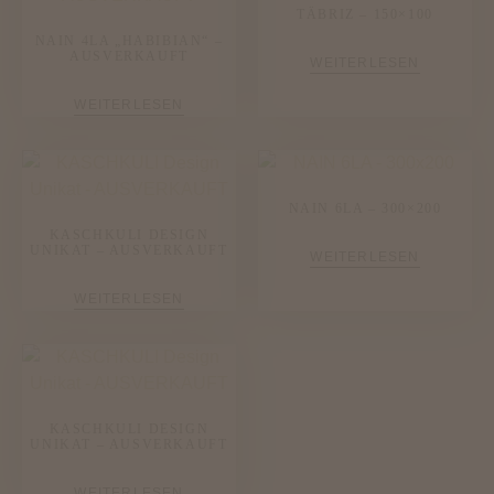
TÄBRIZ – 150×100
NAIN 4LA „HABIBIAN“ –
AUSVERKAUFT
WEITERLESEN
WEITERLESEN
NAIN 6LA – 300×200
KASCHKULI DESIGN
UNIKAT – AUSVERKAUFT
WEITERLESEN
WEITERLESEN
KASCHKULI DESIGN
UNIKAT – AUSVERKAUFT
WEITERLESEN