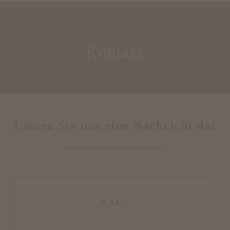
Kontakt
Lassen Sie uns eine Nachricht da!
Wir freuen uns auf Feedback und Ideen!
E-Mail
info@wilhelm-teppich-galerie.de