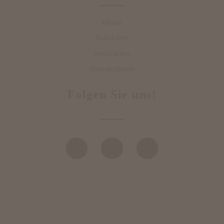
Home
Kollektion
Inspiration
Impressionen
Folgen Sie uns!
DATENSCHUTZ
IMPRESSUM