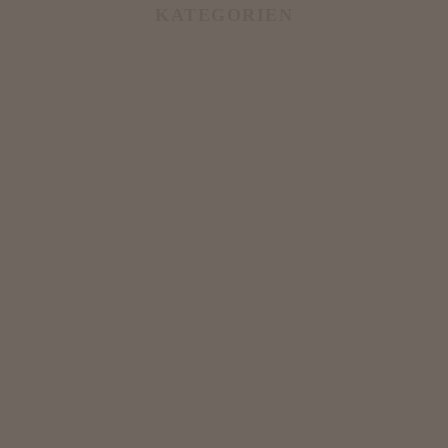
KATEGORIEN