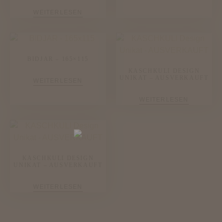
WEITERLESEN
BIDJAR – 165×115
KASCHKULI DESIGN
UNIKAT – AUSVERKAUFT
WEITERLESEN
WEITERLESEN
KASCHKULI DESIGN
UNIKAT – AUSVERKAUFT
WEITERLESEN