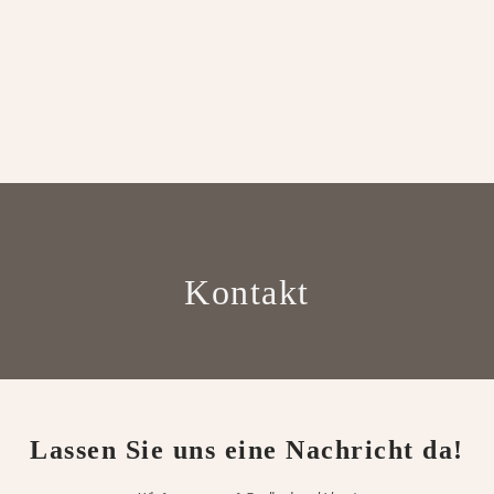
Kontakt
Lassen Sie uns eine Nachricht da!