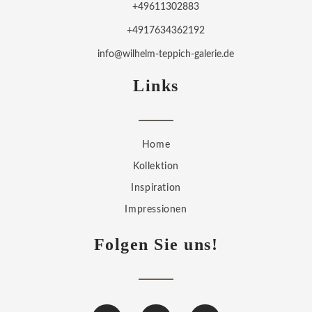
+49611302883
+4917634362192
info@wilhelm-teppich-galerie.de
Links
Home
Kollektion
Inspiration
Impressionen
Folgen Sie uns!