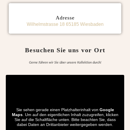
Adresse
Wilhelmstrasse 18 65185 Wiesbaden
Besuchen Sie uns vor Ort
Gerne führen wir Sie über unsere Kollektion durch!
Sie sehen gerade einen Platzhalterinhalt von
Google
Maps
. Um auf den eigentlichen Inhalt zuzugreifen, klicken
Sie auf die Schaltfläche unten. Bitte beachten Sie, dass
dabei Daten an Drittanbieter weitergegeben werden.