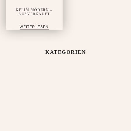
KELIM MODERN –
AUSVERKAUFT
WEITERLESEN
KATEGORIEN