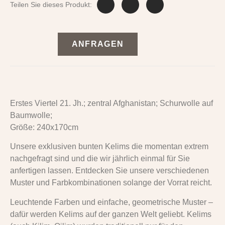
Teilen Sie dieses Produkt:
ANFRAGEN
Erstes Viertel 21. Jh.; zentral Afghanistan; Schurwolle auf
Baumwolle;
Größe: 240x170cm
Unsere exklusiven bunten Kelims die momentan extrem
nachgefragt sind und die wir jährlich einmal für Sie
anfertigen lassen. Entdecken Sie unsere verschiedenen
Muster und Farbkombinationen solange der Vorrat reicht.
Leuchtende Farben und einfache, geometrische Muster –
dafür werden Kelims auf der ganzen Welt geliebt. Kelims