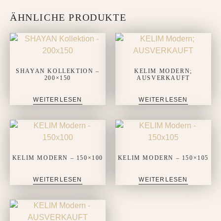
ÄHNLICHE PRODUKTE
SHAYAN KOLLEKTION –
KELIM MODERN;
200×150
AUSVERKAUFT
WEITERLESEN
WEITERLESEN
KELIM MODERN – 150×100
KELIM MODERN – 150×105
WEITERLESEN
WEITERLESEN