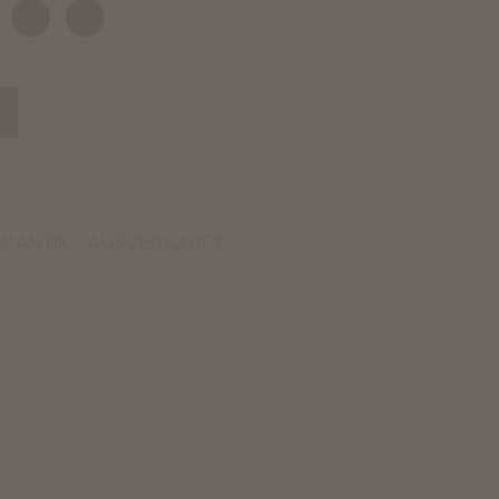
“ ANTIK – AUSVERKAUFT