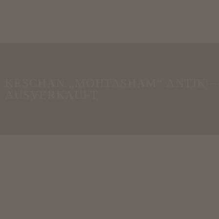
KESCHAN „MOHTASHAM“ ANTIK –
AUSVERKAUFT