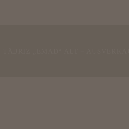
TÄBRIZ „EMAD“ ALT – AUSVERKA