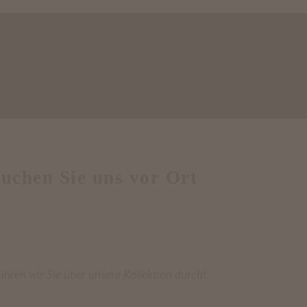
uchen Sie uns vor Ort
ühren wir Sie über unsere Kollektion durch!