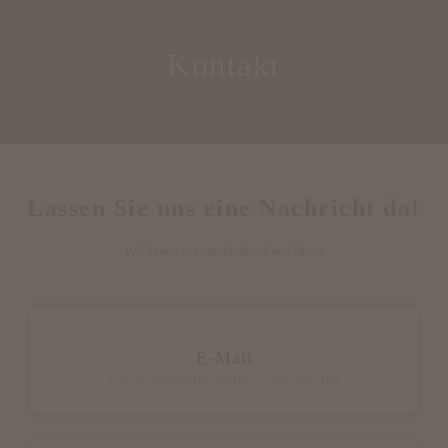
Kontakt
Lassen Sie uns eine Nachricht da!
Wir freuen uns auf Feedback und Ideen!
E-Mail
info@wilhelm-teppich-galerie.de