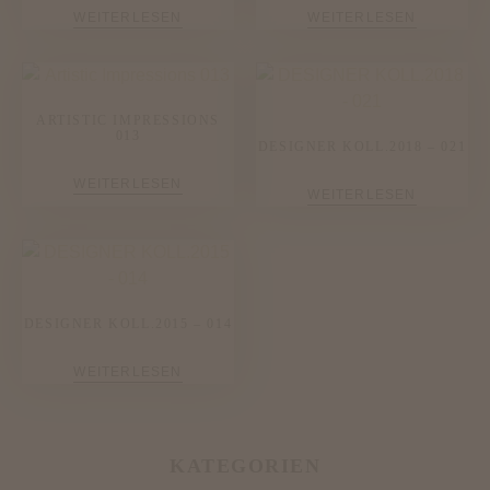
WEITERLESEN
WEITERLESEN
ARTISTIC IMPRESSIONS
013
DESIGNER KOLL.2018 – 021
WEITERLESEN
WEITERLESEN
DESIGNER KOLL.2015 – 014
WEITERLESEN
KATEGORIEN