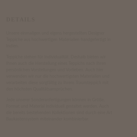
DETAILS
Unsere einmaligen und eigens hergestellten Designer
Teppiche aus hochwertigen Materialien handgefertigt in
Indien.
Teppiche stehen für Individualität. Deshalb bieten wir
Ihnen auch die Herstellung eines Teppichs nach Ihren
persönlichen Vorstellungen und Vorlieben. Auch hier
verwenden wir nur die hochwertigsten Materialien und
verarbeiten diese sorgfältig zu Ihrem Traumteppich mit
den höchsten Qualitätsansprüchen.
Jede unserer Sonderanfertigungen können in Größe,
Format und Material individuell gestaltet werden. Auch
die bereits bestehenden Kollektionen sind durch eine Art
Baukastensystem miteinander kombinierbar.