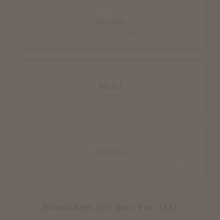
Telefon
+49 611302883
Mobil
+4917634362192
Adresse
Wilhelmstrasse 18 65185 Wiesbaden
Besuchen Sie uns vor Ort