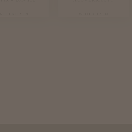
WEITERLESEN
WEITERLESEN