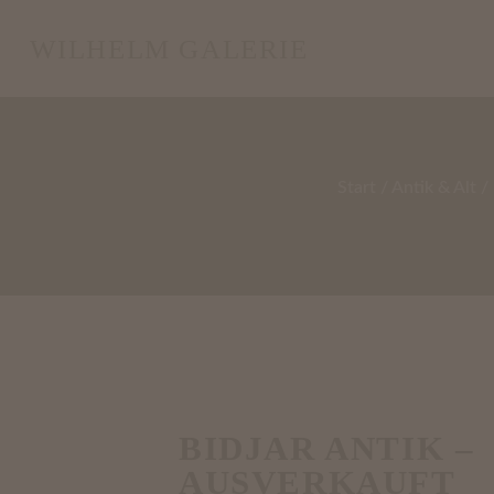
WILHELM GALERIE
Start
/
Antik & Alt
/
BIDJAR ANTIK –
AUSVERKAUFT