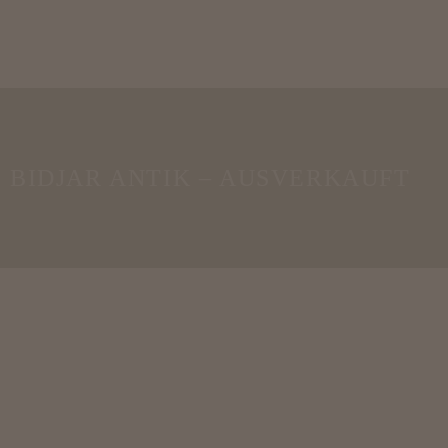
BIDJAR ANTIK – AUSVERKAUFT