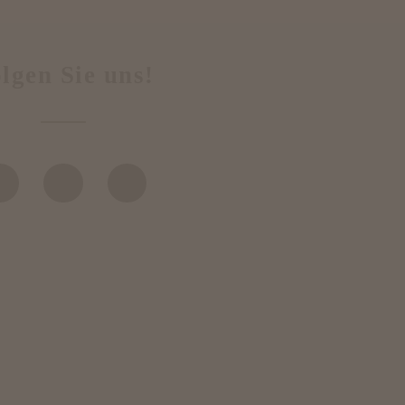
lgen Sie uns!