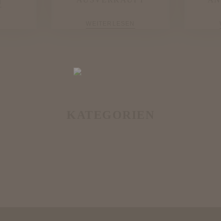
N
WEITERLESEN
KATEGORIEN