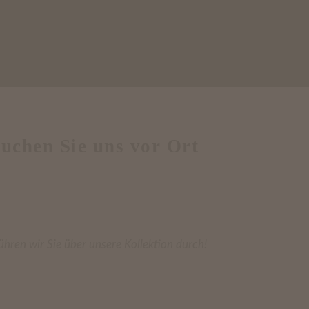
uchen Sie uns vor Ort
ühren wir Sie über unsere Kollektion durch!