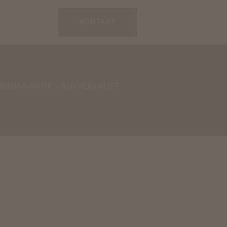
KONTAKT
 BIDJAR ANTIK – AUSVERKAUFT