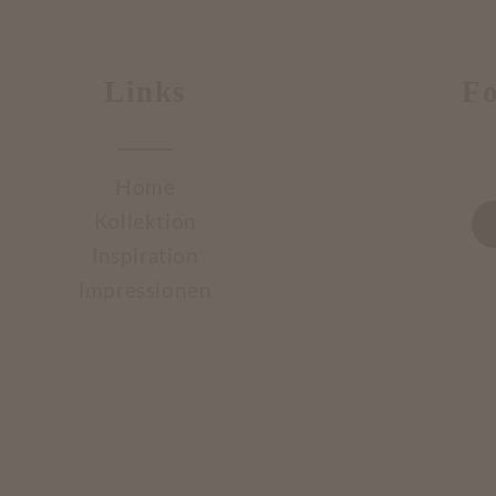
Links
Fo
Home
Kollektion
Inspiration
Impressionen