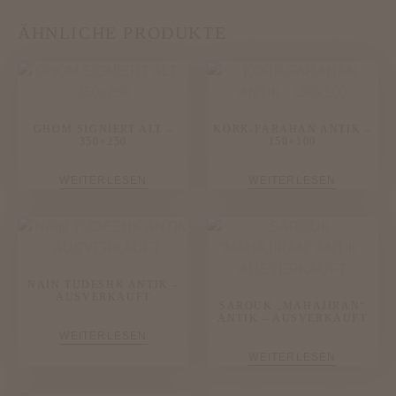
ÄHNLICHE PRODUKTE
GHOM SIGNIERT ALT –
KORK-FARAHAN ANTIK –
350×250
150×100
WEITERLESEN
WEITERLESEN
NAIN TUDESHK ANTIK –
AUSVERKAUFT
SAROUK „MAHAJIRAN“
ANTIK – AUSVERKAUFT
WEITERLESEN
WEITERLESEN