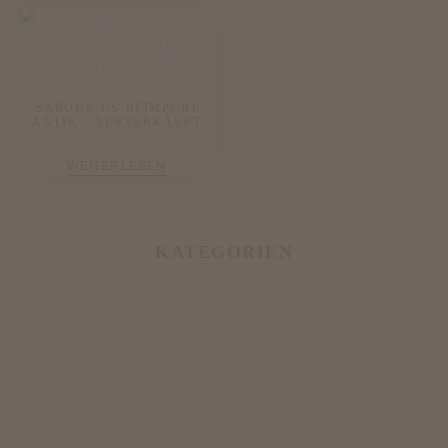
SAROUK US-REIMPORT
ANTIK – AUSVERKAUFT
WEITERLESEN
KATEGORIEN